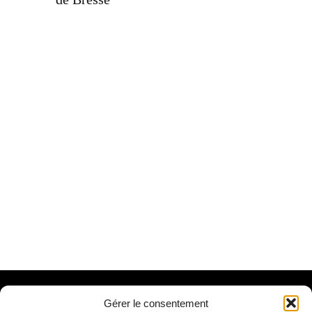
Contact
Gérer le consentement