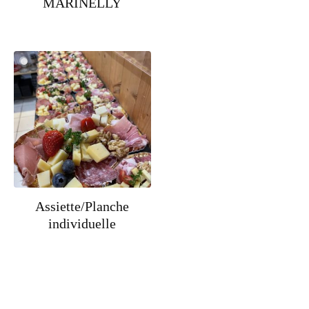
MARINELLY
Assiette/Planche
individuelle