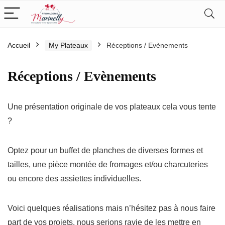
Accueil
My Plateaux
Réceptions / Evènements
Réceptions / Evènements
Une présentation originale de vos plateaux cela vous tente
?
Optez pour un buffet de planches de diverses formes et
tailles, une pièce montée de fromages et/ou charcuteries
ou encore des assiettes individuelles.
Voici quelques réalisations mais n’hésitez pas à nous faire
part de vos projets, nous serions ravie de les mettre en