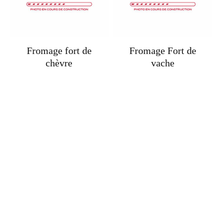
Fromage fort de
Fromage Fort de
chèvre
vache