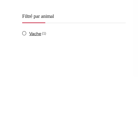
Filtré par animal
Vache
(1)