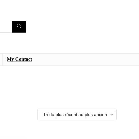
My Contact
Tri du plus récent au plus ancien