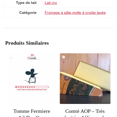
Type de lait
Lait cru
Catégorie
Fromage à pâte molle à croûte lavée
Produits Similaires
Tomme Fermiere
Comté AOP – Très