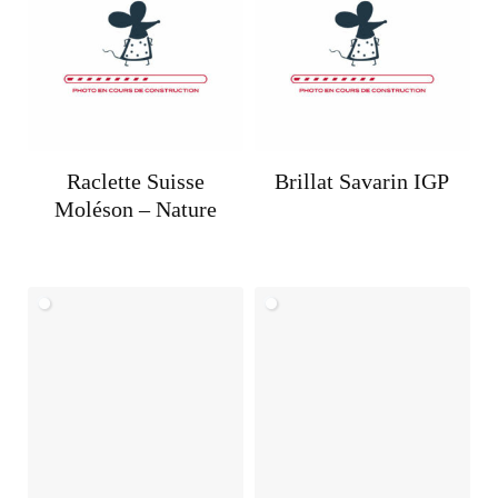
Raclette Suisse
Brillat Savarin IGP
Moléson – Nature