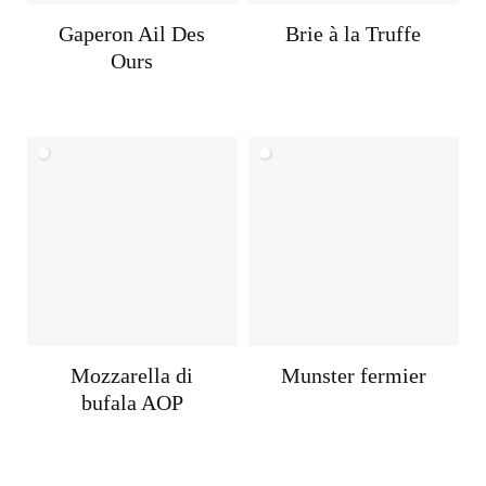
Gaperon Ail Des
Brie à la Truffe
Ours
Mozzarella di
Munster fermier
bufala AOP