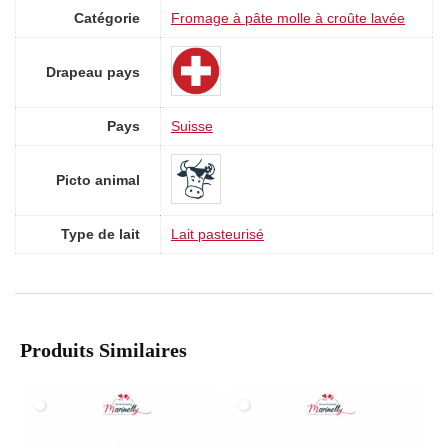
Catégorie
Fromage à pâte molle à croûte lavée
Drapeau pays
Pays
Suisse
Picto animal
Type de lait
Lait pasteurisé
Produits Similaires