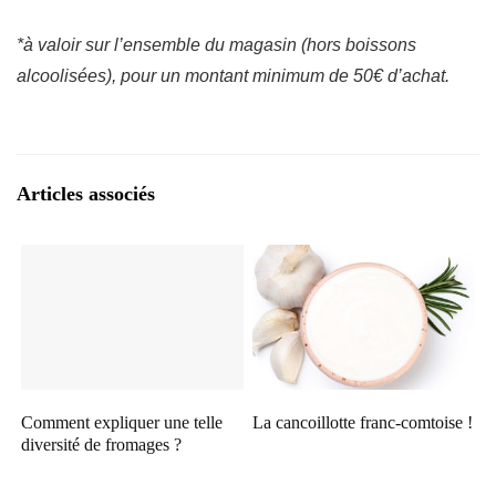
*à valoir sur l’ensemble du magasin (hors boissons
alcoolisées), pour un montant minimum de 50€ d’achat.
Articles associés
Comment expliquer une telle
La cancoillotte franc-comtoise !
diversité de fromages ?