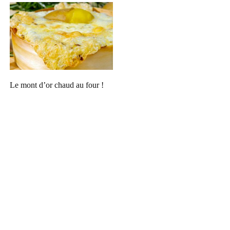
Le mont d’or chaud au four !