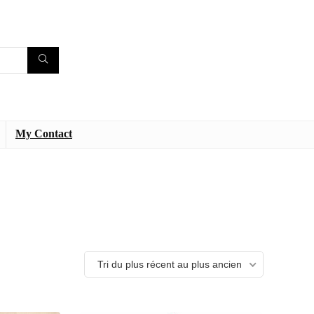
My Contact
Tri du plus récent au plus ancien