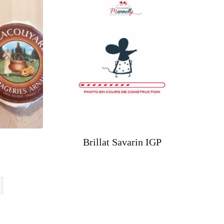
Brillat Savarin IGP