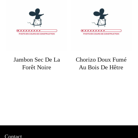
Jambon Sec De La
Chorizo Doux Fumé
Forêt Noire
Au Bois De Hêtre
Contact