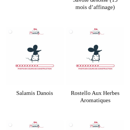
mois d’affinage)
Salamis Danois
Rostello Aux Herbes
Aromatiques