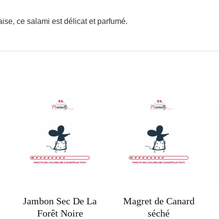
ise, ce salami est délicat et parfumé.
Jambon Sec De La
Magret de Canard
Forêt Noire
séché