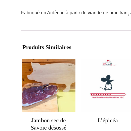
Fabriqué en Ardèche à partir de viande de proc frança
Produits Similaires
Jambon sec de
L’épicéa
Savoie désossé