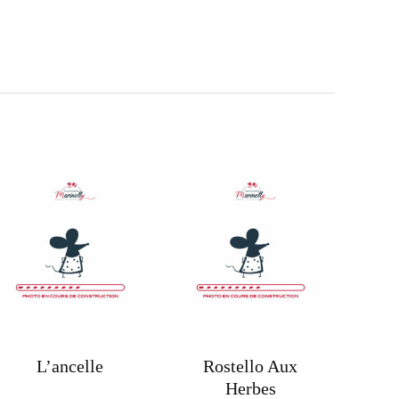
L’ancelle
Rostello Aux
Herbes