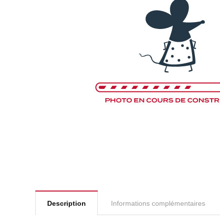
Description
Informations complémentaires