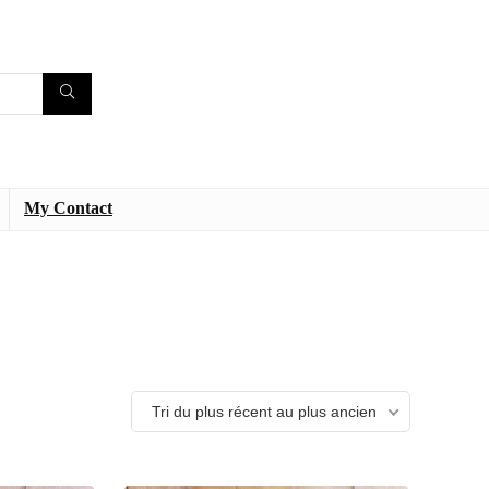
My Contact
Tri du plus récent au plus ancien