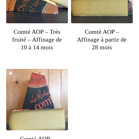
Comté AOP – Très
Comté AOP –
fruité – Affinage de
Affinage à partir de
10 à 14 mois
28 mois
Comté AOP –