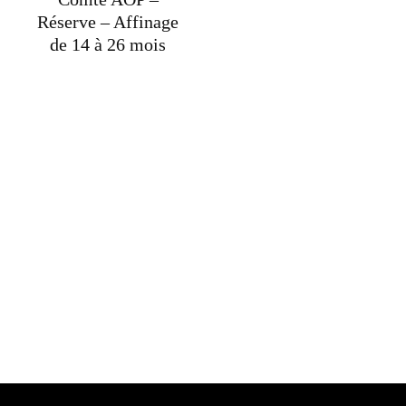
Réserve – Affinage
de 14 à 26 mois