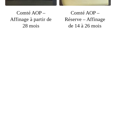
Comté AOP –
Comté AOP –
Affinage à partir de
Réserve – Affinage
28 mois
de 14 à 26 mois