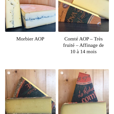
Morbier AOP
Comté AOP – Très
fruité – Affinage de
10 à 14 mois