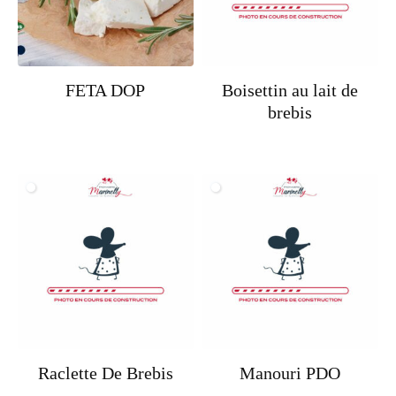
FETA DOP
Boisettin au lait de
brebis
Raclette De Brebis
Manouri PDO