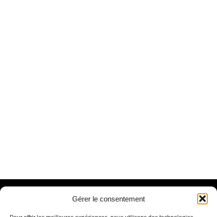
Contact
Gérer le consentement