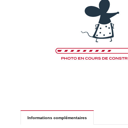
Informations complémentaires