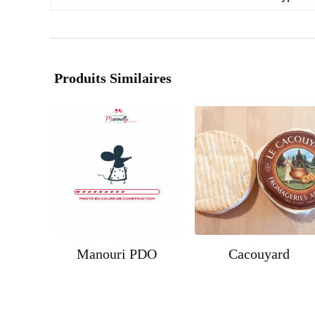
Produits Similaires
Manouri PDO
Cacouyard